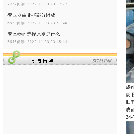
7772阅读 2022-11-03 23:57:27
变压器由哪些部分组成
6629阅读 2022-11-03 23:51:46
变压器的选择原则是什么
6645阅读 2022-11-03 23:45:44
成
废
旧
成
24-