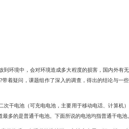
放到环境中，会对环境造成多大程度的损害，国内外有无
?带着疑问，课题组作了深入的调查，得出的结论与一些
二次干电池（可充电电池，主要用于移动电话、计算机）
道最多的是普通干电池。下面所说的电池均指普通干电池