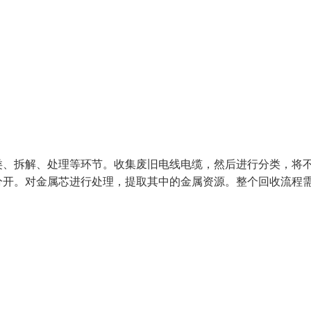
类、拆解、处理等环节。收集废旧电线电缆，然后进行分类，将
分开。对金属芯进行处理，提取其中的金属资源。整个回收流程