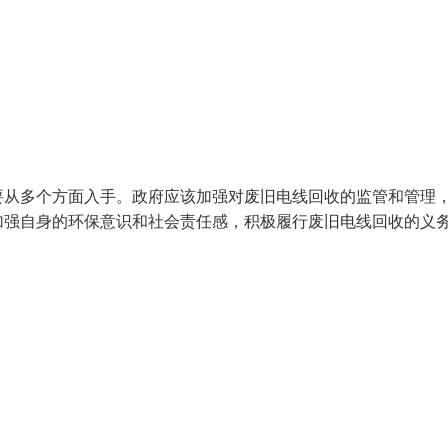
要从多个方面入手。政府应该加强对废旧电线回收的监管和管理
加强自身的环保意识和社会责任感，积极履行废旧电线回收的义