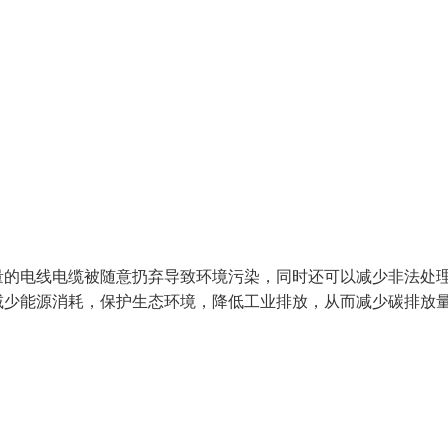
量的电线电缆被随意扔弃导致环境污染，同时还可以减少非法处
减少能源消耗，保护生态环境，降低工业排放，从而减少碳排放