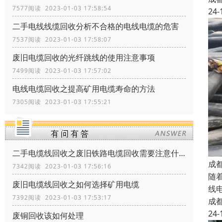
7577阅读 2023-01-03 17:58:54
24-
二手电线线缆回收分析不合格的电线电缆的危害
7537阅读 2023-01-03 17:58:07
废旧电缆回收的光纤跳线的使用注意事项
7499阅读 2023-01-03 17:57:02
电线电缆回收之提高矿用电缆寿命的方法
7305阅读 2023-01-03 17:55:21
二手电缆线回收之废旧铁路电缆回收需要注意什么
成
7342阅读 2023-01-03 17:56:16
随
废旧电缆线回收之如何选择矿用电缆
线
7392阅读 2023-01-03 17:53:17
成
24-
废铜回收该如何处理