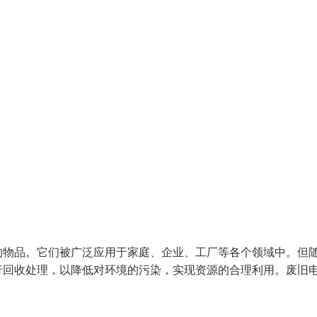
的物品。它们被广泛应用于家庭、企业、工厂等各个领域中。但
行回收处理，以降低对环境的污染，实现资源的合理利用。废旧