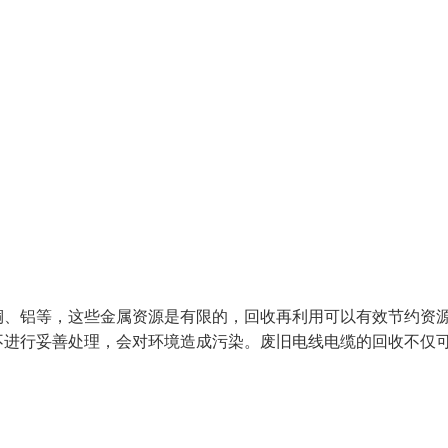
铜、铝等，这些金属资源是有限的，回收再利用可以有效节约资
不进行妥善处理，会对环境造成污染。废旧电线电缆的回收不仅