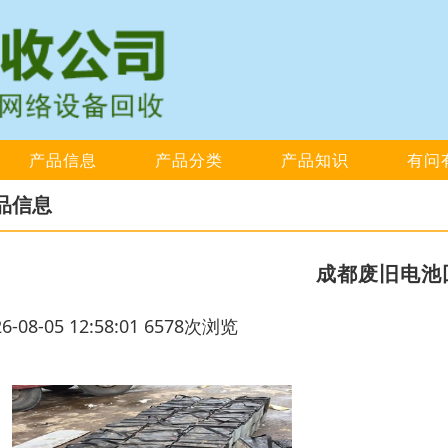
产品信息
产品分类
产品知识
有问
品信息
成都废旧电池
26-08-05 12:58:01 6578次浏览