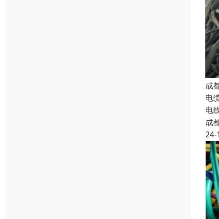
成
电
电
成
24-