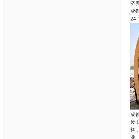
济
成
24-
成
废
料
业