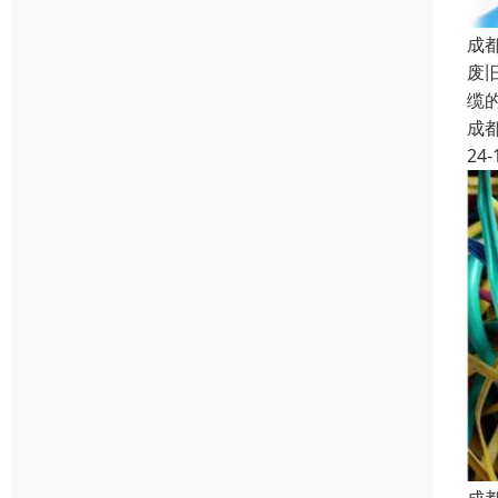
成
废
缆
成
24-