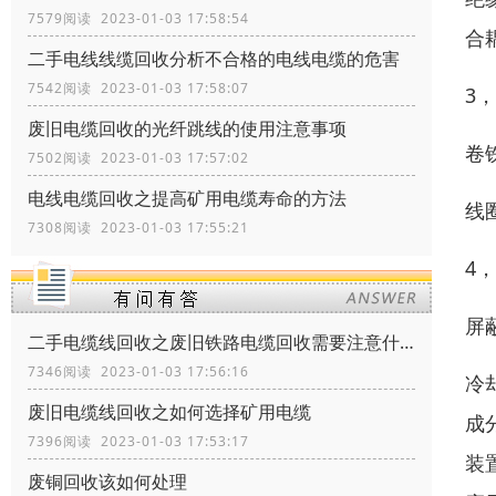
7579阅读 2023-01-03 17:58:54
合
二手电线线缆回收分析不合格的电线电缆的危害
7542阅读 2023-01-03 17:58:07
3
废旧电缆回收的光纤跳线的使用注意事项
卷
7502阅读 2023-01-03 17:57:02
电线电缆回收之提高矿用电缆寿命的方法
线
7308阅读 2023-01-03 17:55:21
4
屏
二手电缆线回收之废旧铁路电缆回收需要注意什么
7346阅读 2023-01-03 17:56:16
冷
废旧电缆线回收之如何选择矿用电缆
成
7396阅读 2023-01-03 17:53:17
装
废铜回收该如何处理