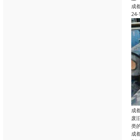
成
24-
成
废
类
成