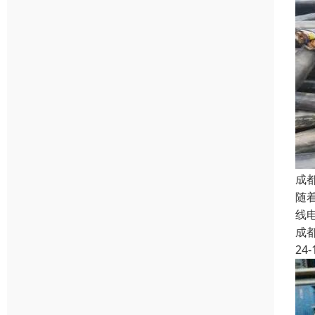
成
随
线
成
24-