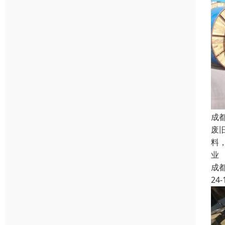
成
废
料
业
成
24-