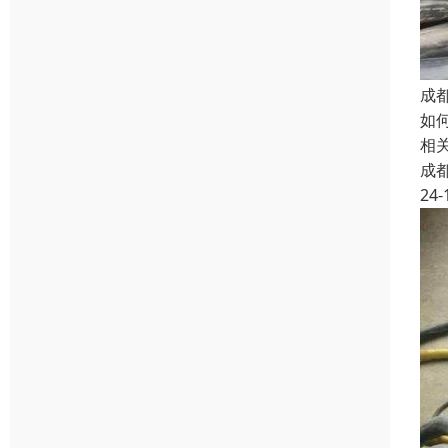
成
如
相
成
24-