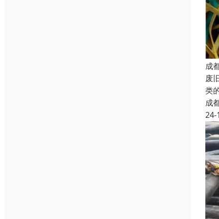
成
废
类
成
24-