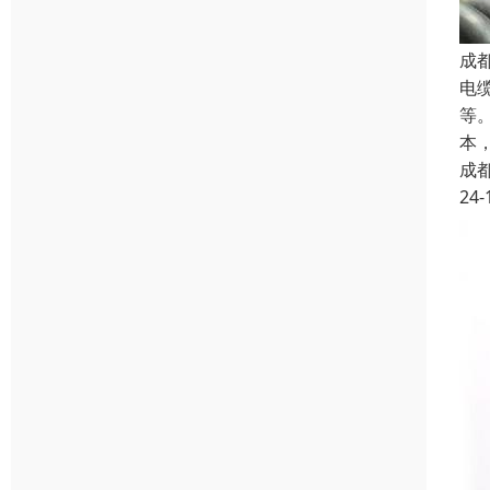
成
电
等
本
成
24-