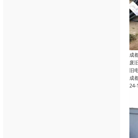
成
废
旧
成
24-