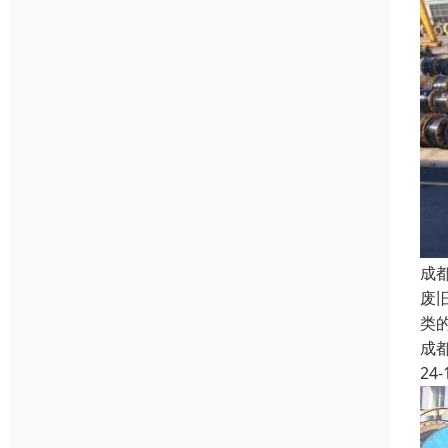
成
废
类
成
24-