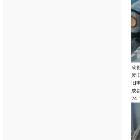
成
废
旧
成
24-