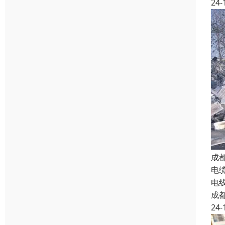
24-
成
电
电
成
24-