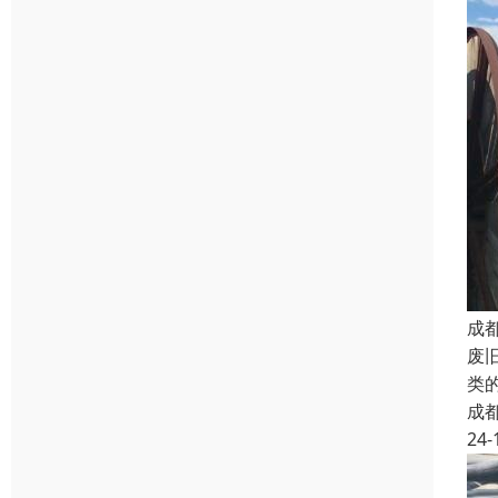
成
废
类
成
24-