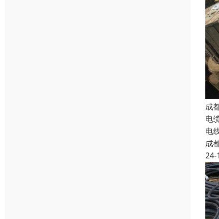
成
电
电
成
24-