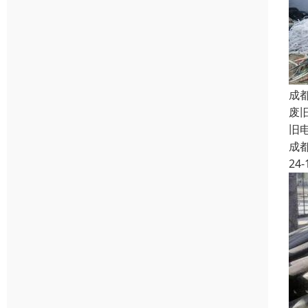
成
废
旧
成
24-