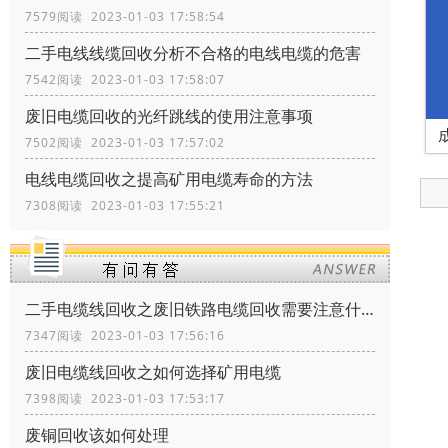
7579阅读 2023-01-03 17:58:54
二手电线线缆回收分析不合格的电线电缆的危害
7542阅读 2023-01-03 17:58:07
废旧电缆回收的光纤跳线的使用注意事项
7502阅读 2023-01-03 17:57:02
电线电缆回收之提高矿用电缆寿命的方法
7308阅读 2023-01-03 17:55:21
二手电缆线回收之废旧铁路电缆回收需要注意什么
7347阅读 2023-01-03 17:56:16
废旧电缆线回收之如何选择矿用电缆
7398阅读 2023-01-03 17:53:17
废铜回收该如何处理