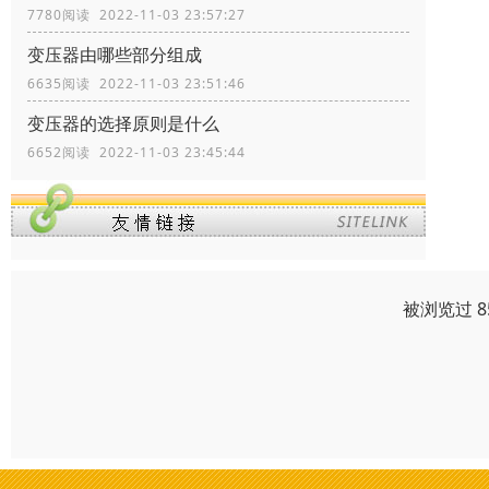
7780阅读 2022-11-03 23:57:27
变压器由哪些部分组成
6635阅读 2022-11-03 23:51:46
变压器的选择原则是什么
6652阅读 2022-11-03 23:45:44
被浏览过 8