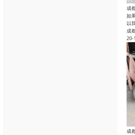
成
如
以
成
20-
成