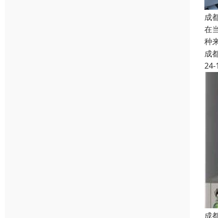
成
在
种
成
24-
成