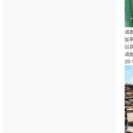
成
如
以
成
20-