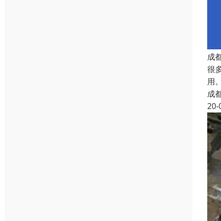
成
很
用
成
20-