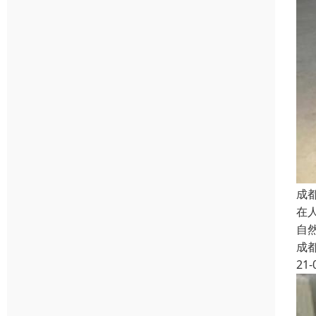
成
在
自
成
21-