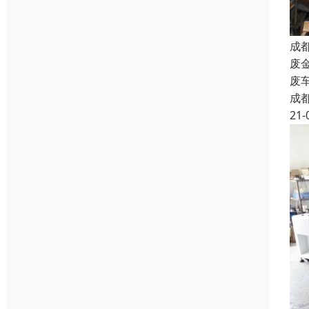
成
废
废
成
21-