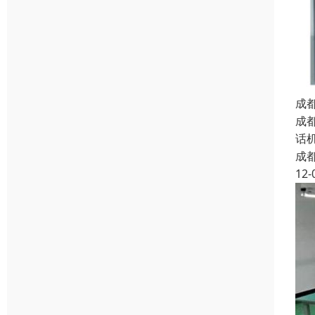
成
成
话
成
12-