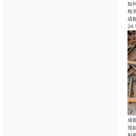
如
相
成
24-
成
现
利