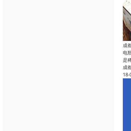
成
电
是
成
18-