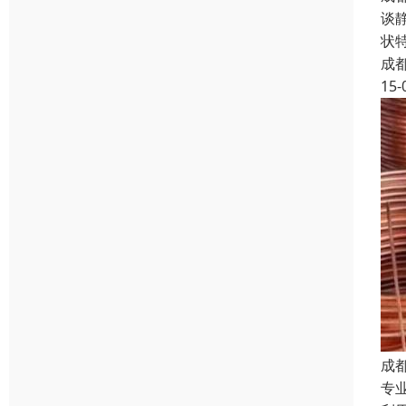
谈
状
成
15-
成
专