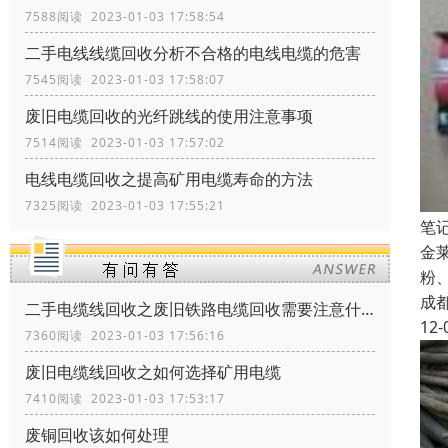
7588阅读 2023-01-03 17:58:54
二手电线线缆回收分析不合格的电线电缆的危害
7545阅读 2023-01-03 17:58:07
废旧电缆回收的光纤跳线的使用注意事项
7514阅读 2023-01-03 17:57:02
电线电缆回收之提高矿用电缆寿命的方法
7325阅读 2023-01-03 17:55:21
笔
金
粉
成
二手电缆线回收之废旧铁路电缆回收需要注意什么
12-
7360阅读 2023-01-03 17:56:16
废旧电缆线回收之如何选择矿用电缆
7410阅读 2023-01-03 17:53:17
废铜回收该如何处理