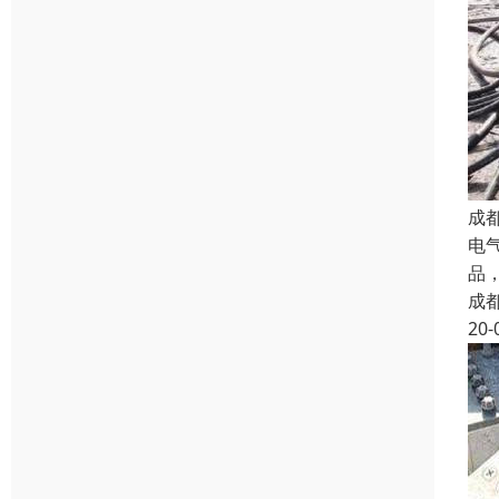
成
电
品
成
20-