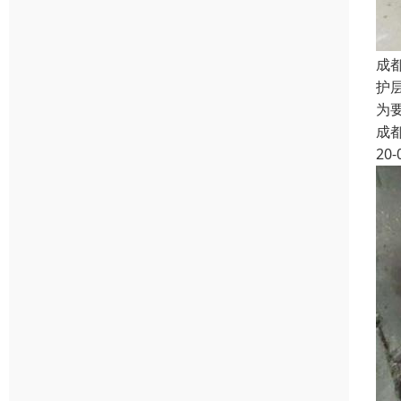
成
护
为
成
20-