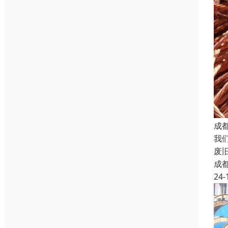
成
我
废
成
24-