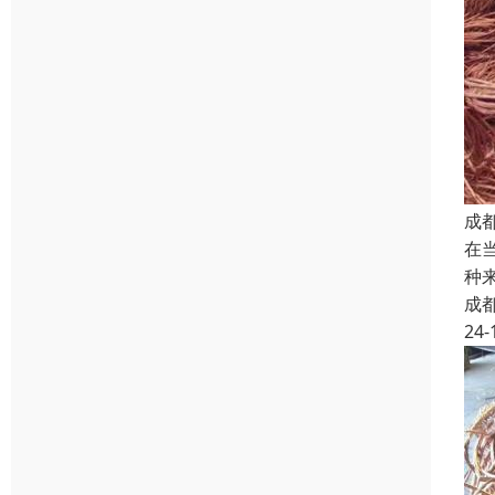
成
在
种
成
24-