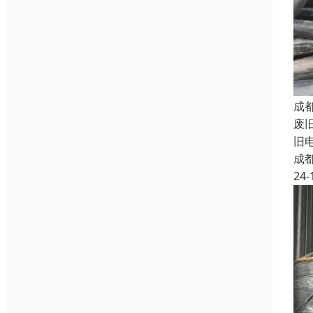
成
废
旧
成
24-