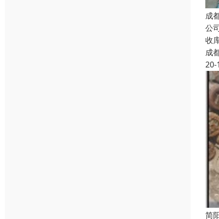
成
公
收
成
20-
简