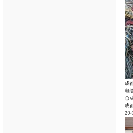
成
电
总
成
20-