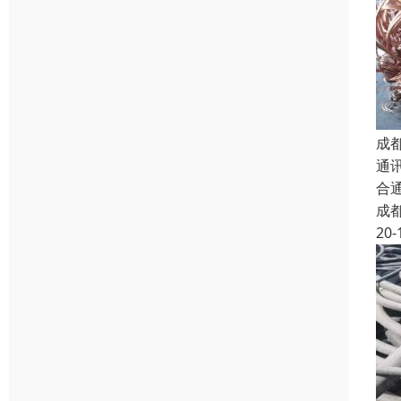
成
通
合
成
20-