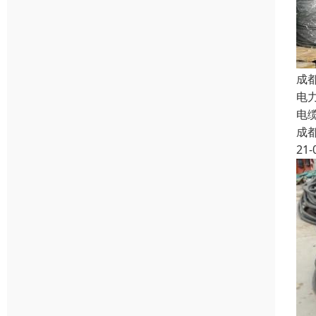
成
电
电
成
21-