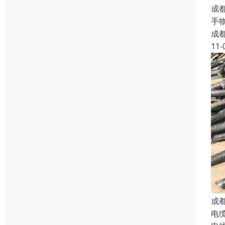
成
手
成
11-
成
电