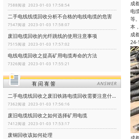
成
7588阅读 2023-01-03 17:58:54
电
二手电线线缆回收分析不合格的电线电缆的危害
等
7547阅读 2023-01-03 17:58:07
本
成
废旧电缆回收的光纤跳线的使用注意事项
24-
7515阅读 2023-01-03 17:57:02
电线电缆回收之提高矿用电缆寿命的方法
7326阅读 2023-01-03 17:55:21
二手电缆线回收之废旧铁路电缆回收需要注意什么
7362阅读 2023-01-03 17:56:16
废旧电缆线回收之如何选择矿用电缆
7412阅读 2023-01-03 17:53:17
废铜回收该如何处理
成