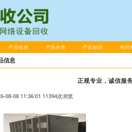
产品信息
产品分类
产品知识
有问
品信息
正规专业，诚信服
26-08-08 11:36:01 11394次浏览