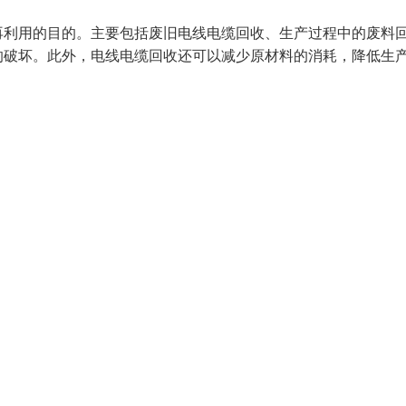
再利用的目的。主要包括废旧电线电缆回收、生产过程中的废料
的破坏。此外，电线电缆回收还可以减少原材料的消耗，降低生