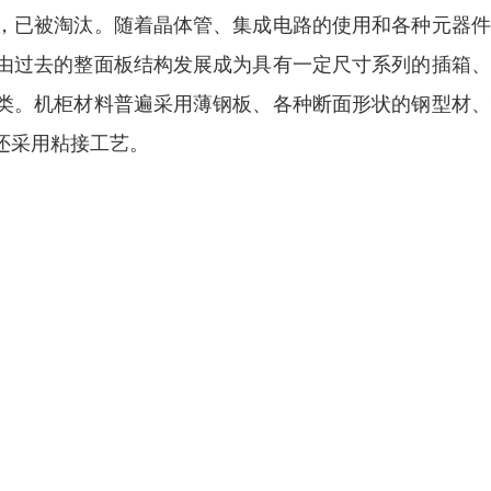
，已被淘汰。随着晶体管、集成电路的使用和各种元器件
由过去的整面板结构发展成为具有一定尺寸系列的插箱、
类。机柜材料普遍采用薄钢板、各种断面形状的钢型材、
还采用粘接工艺。