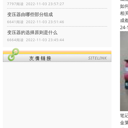
7797阅读 2022-11-03 23:57:27
如
相
变压器由哪些部分组成
成
6641阅读 2022-11-03 23:51:46
24-
变压器的选择原则是什么
6664阅读 2022-11-03 23:45:44
笔
金