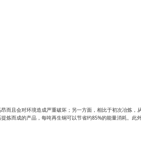
高昂而且会对环境造成严重破坏；另一方面，相比于初次冶炼，
提炼而成的产品，每吨再生铜可以节省约85%的能量消耗。此