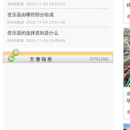
7828阅读 2022-11-03 23:57:27
变压器由哪些部分组成
6664阅读 2022-11-03 23:51:46
变压器的选择原则是什么
6690阅读 2022-11-03 23:45:44