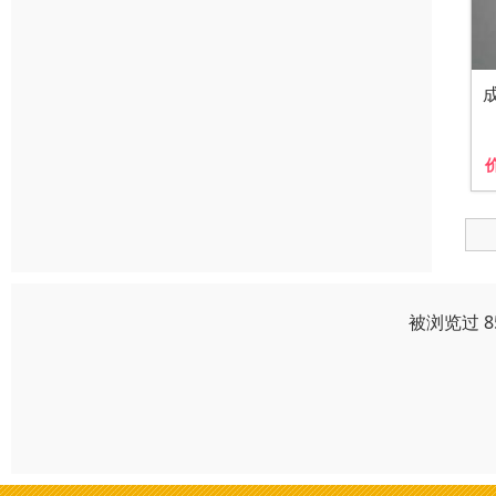
被浏览过 8