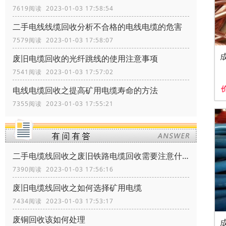
7619阅读 2023-01-03 17:58:54
二手电线线缆回收分析不合格的电线电缆的危害
7579阅读 2023-01-03 17:58:07
废旧电缆回收的光纤跳线的使用注意事项
7541阅读 2023-01-03 17:57:02
电线电缆回收之提高矿用电缆寿命的方法
7355阅读 2023-01-03 17:55:21
二手电缆线回收之废旧铁路电缆回收需要注意什么
7390阅读 2023-01-03 17:56:16
废旧电缆线回收之如何选择矿用电缆
7434阅读 2023-01-03 17:53:17
废铜回收该如何处理